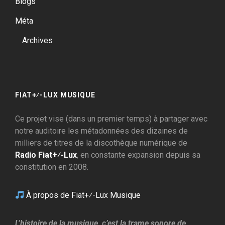
Blogs
Méta
Archives
FIAT+⁄-LUX MUSIQUE
Ce projet vise (dans un premier temps) à partager avec
notre auditoire les métadonnées des dizaines de
milliers de titres de la discothèque numérique de
Radio Fiat+⁄-Lux
, en constante expansion depuis sa
constitution en 2008.
À propos de Fiat+⁄-Lux Musique
L’histoire de la musique, c’est la trame sonore de