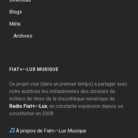
Blogs
Méta
Archives
FIAT+⁄-LUX MUSIQUE
Ce projet vise (dans un premier temps) à partager avec
notre auditoire les métadonnées des dizaines de
milliers de titres de la discothèque numérique de
Radio Fiat+⁄-Lux
, en constante expansion depuis sa
constitution en 2008.
À propos de Fiat+⁄-Lux Musique