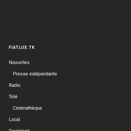
FIATLUX.TK
Nouvelles
Presse indépendante
Radio
Télé
Cinémathèque
Local
Download