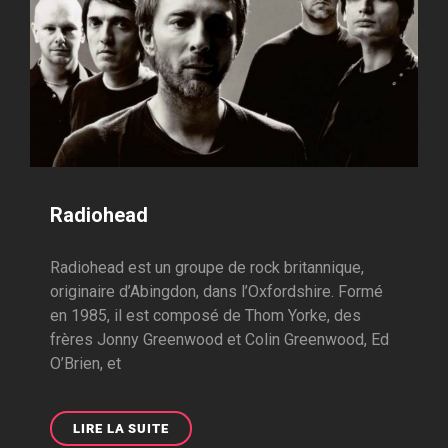
Radiohead
Radiohead est un groupe de rock britannique,
originaire d’Abingdon, dans l’Oxfordshire. Formé
en 1985, il est composé de Thom Yorke, des
frères Jonny Greenwood et Colin Greenwood, Ed
O’Brien, et
RADIOHEAD
LIRE LA SUITE