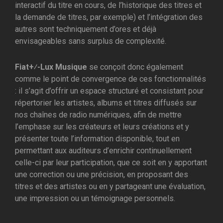
interactif du titre en cours, de l’historique des titres et
la demande de titres, par exemple) et l’intégration des
autres sont techniquement d’ores et déjà
envisageables sans surplus de complexité.
Fiat+⁄-Lux Musique
se conçoit donc également
comme le point de convergence de ces fonctionnalités
: il s’agit d’offrir un espace structuré et consistant pour
répertorier les artistes, albums et titres diffusés sur
nos chaînes de radio numériques, afin de mettre
l’emphase sur les créateurs et leurs créations et y
présenter toute l’information disponible, tout en
permettant aux auditeurs d’enrichir continuellement
celle-ci par leur participation, que ce soit en y apportant
une correction ou une précision, en proposant des
titres et des artistes ou en y partageant une évaluation,
une impression ou un témoignage personnels.