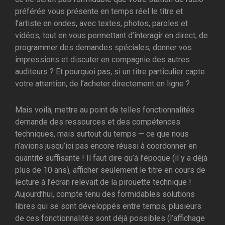
préférée vous présente en temps réel le titre et
l’artiste en ondes, avec textes, photos, paroles et
vidéos, tout en vous permettant d’interagir en direct, de
programmer des demandes spéciales, donner vos
impressions et discuter en compagnie des autres
auditeurs ? Et pourquoi pas, si un titre particulier capte
votre attention, de l’acheter directement en ligne ?
Mais voilà, mettre au point de telles fonctionnalités
demande des ressources et des compétences
techniques, mais surtout du temps — ce que nous
n’avions jusqu’ici pas encore réussi à coordonner en
quantité suffisante ! Il faut dire qu’à l’époque (il y a déjà
plus de 10 ans), afficher seulement le titre en cours de
lecture à l’écran relevait de la pirouette technique !
Aujourd’hui, compte tenu des formidables solutions
libres qui se sont développés entre temps, plusieurs
de ces fonctionnalités sont déjà possibles (l’affichage