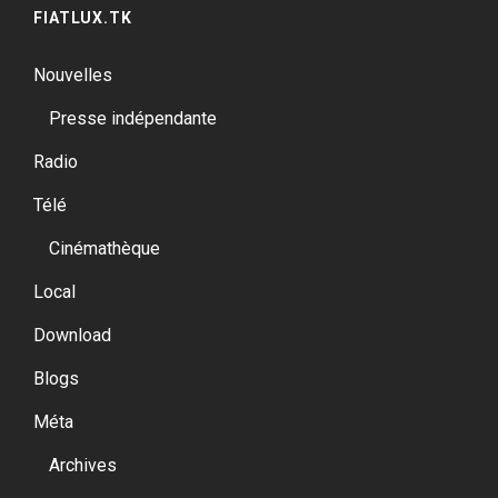
FIATLUX.TK
Nouvelles
Presse indépendante
Radio
Télé
Cinémathèque
Local
Download
Blogs
Méta
Archives