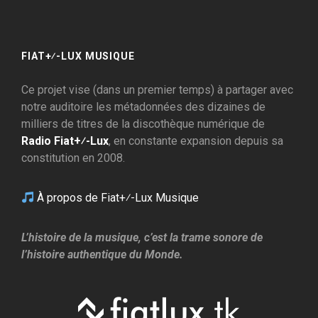
FIAT+⁄-LUX MUSIQUE
Ce projet vise (dans un premier temps) à partager avec
notre auditoire les métadonnées des dizaines de
milliers de titres de la discothèque numérique de
Radio Fiat+⁄-Lux
, en constante expansion depuis sa
constitution en 2008.
À propos de Fiat+⁄-Lux Musique
L’histoire de la musique, c’est la trame sonore de
l’histoire authentique du Monde.