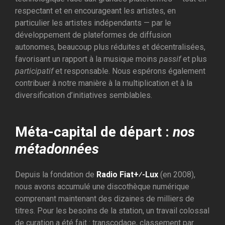
respectant et en encourageant les artistes, en
particulier les artistes indépendants — par le
développement de plateformes de diffusion
autonomes, beaucoup plus réduites et décentralisées,
favorisant un rapport à la musique moins
passif
et plus
participatif
et responsable. Nous espérons également
contribuer à notre manière à la multiplication et à la
diversification d’initiatives semblables.
Méta-capital de départ :
nos
métadonnées
Depuis la fondation de
Radio Fiat+⁄-Lux
(en 2008),
nous avons accumulé une discothèque numérique
comprenant maintenant des dizaines de milliers de
titres. Pour les besoins de la station, un travail colossal
de curation a été fait : transcodage, classement par