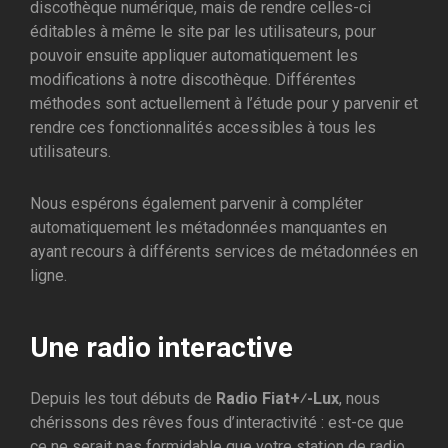
discothèque numérique, mais de rendre celles-ci
éditables à même le site par les utilisateurs, pour
pouvoir ensuite appliquer automatiquement les
modifications à notre discothèque. Différentes
méthodes sont actuellement à l’étude pour y parvenir et
rendre ces fonctionnalités accessibles à tous les
utilisateurs.
Nous espérons également parvenir à compléter
automatiquement les métadonnées manquantes en
ayant recours à différents services de métadonnées en
ligne.
Une radio interactive
Depuis les tout débuts de
Radio Fiat+⁄-Lux
, nous
chérissons des rêves fous d’interactivité : est-ce que
ce ne serait pas formidable que votre station de radio