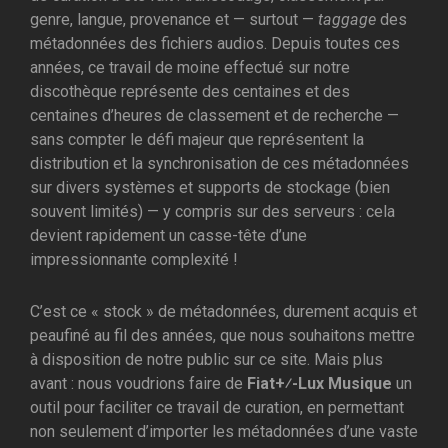
genre, langue, provenance et — surtout —
taggage
des
métadonnées des fichiers audios. Depuis toutes ces
années, ce travail de moine effectué sur notre
discothèque représente des centaines et des
centaines d’heures de classement et de recherche —
sans compter le défi majeur que représentent la
distribution et la synchronisation de ces métadonnées
sur divers systèmes et supports de stockage (bien
souvent limités) — y compris sur des serveurs : cela
devient rapidement un casse-tête d’une
impressionnante complexité !
C’est ce « stock » de métadonnées, durement acquis et
peaufiné au fil des années, que nous souhaitons mettre
à disposition de notre public sur ce site. Mais plus
avant : nous voudrions faire de
Fiat+⁄-Lux Musique
un
outil pour faciliter ce travail de curation, en permettant
non seulement d’importer les métadonnées d’une vaste