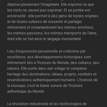
déploie pleinement l’imaginaire. Elle exprime ce que
les mots ne savent pas exprimer. Et sa portée est
universelle : elle permet à des gens de toutes origines
et de toutes cultures de ressentir et partager
intimement et instantanément les mêmes émotions,
les mêmes passions, les mêmes transports de l’âme,
dont elle se fait ainsi le langage momentané.
Lieu d’expression personnelle et collective par
excellence, ses développements historiques sont
intimement liés à l’histoire du Monde, des cultures, des
nations. Elle porte dans son sillage le complexe
héritage des destinations, idéaux, projets, combats et
revendications authentiquement humains. L’histoire de
la musique, c’est la trame sonore de l’histoire
authentique du Monde.
La révolution industrielle et les technologies de