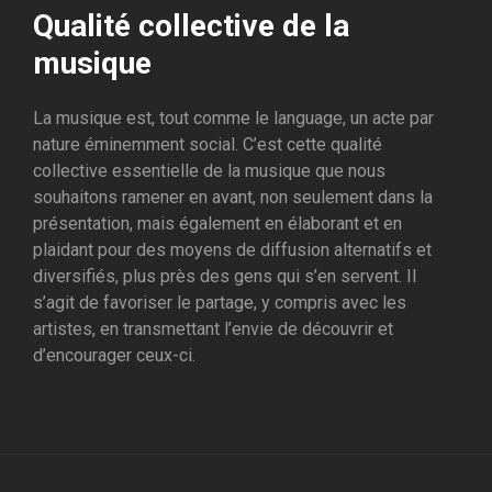
Qualité collective de la
musique
La musique est, tout comme le language, un acte par
nature éminemment social. C’est cette qualité
collective essentielle de la musique que nous
souhaitons ramener en avant, non seulement dans la
présentation, mais également en élaborant et en
plaidant pour des moyens de diffusion alternatifs et
diversifiés, plus près des gens qui s’en servent. Il
s’agit de favoriser le partage, y compris avec les
artistes, en transmettant l’envie de découvrir et
d’encourager ceux-ci.