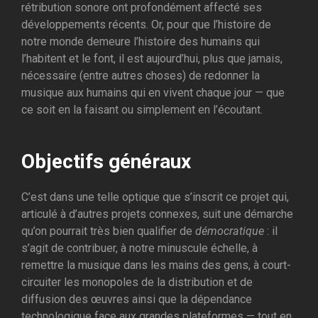
rétribution sonore ont profondément affecté ses
développements récents. Or, pour que l’histoire de
notre monde demeure l’histoire des humains qui
l’habitent et le font, il est aujourd’hui, plus que jamais,
nécessaire (entre autres choses) de redonner la
musique aux humains qui en vivent chaque jour — que
ce soit en la faisant ou simplement en l’écoutant.
Objectifs généraux
C’est dans une telle optique que s’inscrit ce projet qui,
articulé à d’autres projets connexes, suit une démarche
qu’on pourrait très bien qualifier de
démocratique
: il
s’agit de contribuer, à notre minuscule échelle, à
remettre la musique dans les mains des gens, à court-
circuiter les monopoles de la distribution et de
diffusion des œuvres ainsi que la dépendance
technologique face aux grandes plateformes — tout en